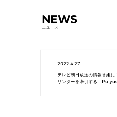
NEWS
ニュース
2022.4.27
テレビ朝日放送の情報番組にて、
リンターを牽引する「Polyu