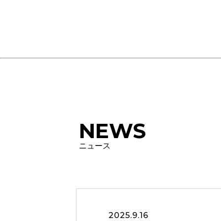
NEWS
ニュース
2025.9.16