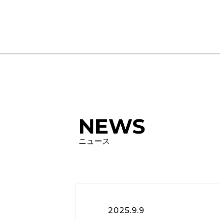
NEWS
ニュース
2025.9.9