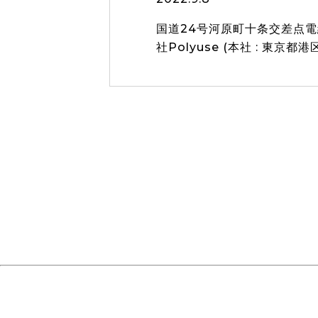
国道24号河原町十条交差点
社Polyuse (本社 : 東京都港