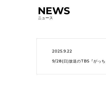
NEWS
ニュース
2025.9.22
9/28(日)放送のTBS『が