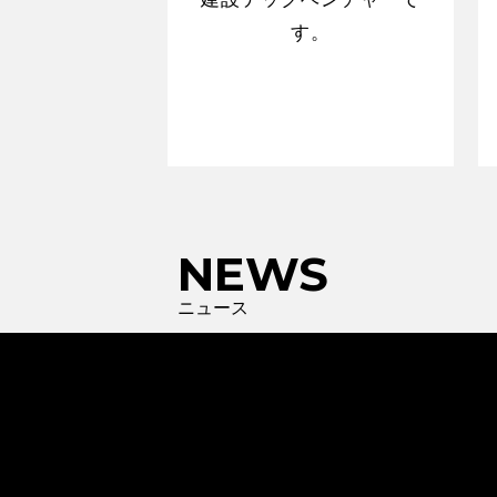
す。
NEWS
ニュース
2026.3.26