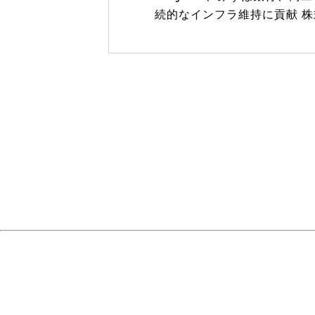
続的なインフラ維持に貢献 株式