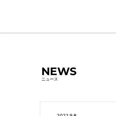
NEWS
ニュース
2022.9.8