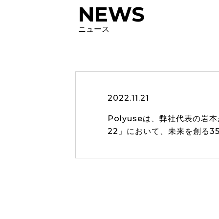
NEWS
ニュース
2022.11.21
Polyuseは、弊社代表の岩本が
22」において、未来を創る3