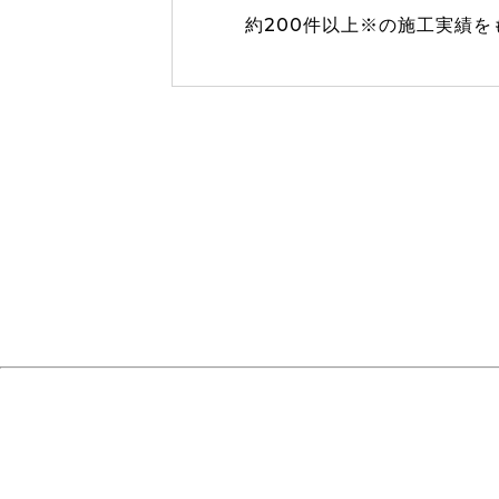
約200件以上※の施工実績を