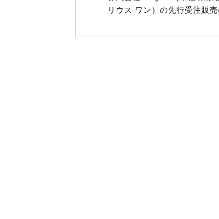
リウス ワン）の先行受注販売