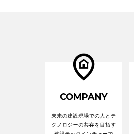
COMPANY
未来の建設現場での人とテ
クノロジーの共存を目指す
建設テックベンチャーで