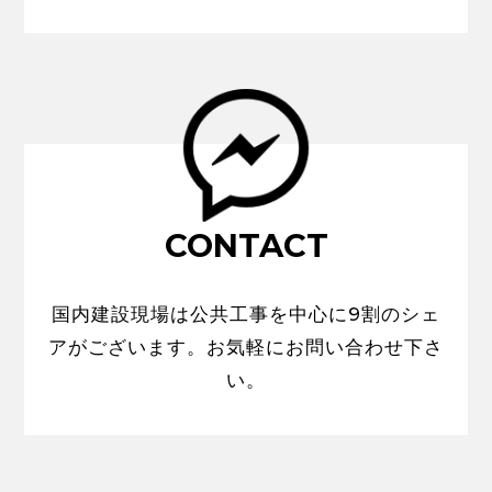
CONTACT
国内建設現場は公共工事を中心に9割のシェ
アがございます。お気軽にお問い合わせ下さ
い。