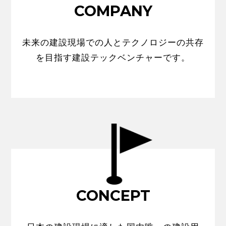
COMPANY
未来の建設現場での人とテクノロジーの共存
を目指す建設テックベンチャーです。
CONCEPT