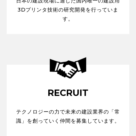
日本の建設現場に適した国内唯一の建設用
3Dプリンタ技術の研究開発を行っていま
す。
RECRUIT
テクノロジーの力で未来の建設業界の「常
識」を創っていく仲間を募集しています。