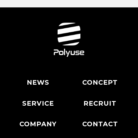
NEWS
CONCEPT
SERVICE
RECRUIT
COMPANY
CONTACT