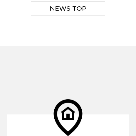
NEWS TOP